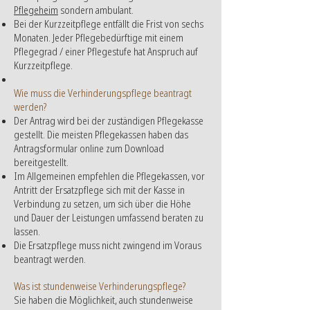
Pflegeheim
sondern ambulant.
Bei der Kurzzeitpflege entfällt die Frist von sechs
Monaten. Jeder Pflegebedürftige mit einem
Pflegegrad / einer Pflegestufe hat Anspruch auf
Kurzzeitpflege.
Wie muss die Verhinderungspflege beantragt
werden?
Der Antrag wird bei der zuständigen Pflegekasse
gestellt. Die meisten Pflegekassen haben das
Antragsformular online zum Download
bereitgestellt.
Im Allgemeinen empfehlen die Pflegekassen, vor
Antritt der Ersatzpflege sich mit der Kasse in
Verbindung zu setzen, um sich über die Höhe
und Dauer der Leistungen umfassend beraten zu
lassen.
Die Ersatzpflege muss nicht zwingend im Voraus
beantragt werden.
Was ist stundenweise Verhinderungspflege?
Sie haben die Möglichkeit, auch stundenweise